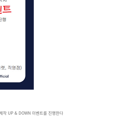
제작 UP & DOWN 이벤트를 진행한다