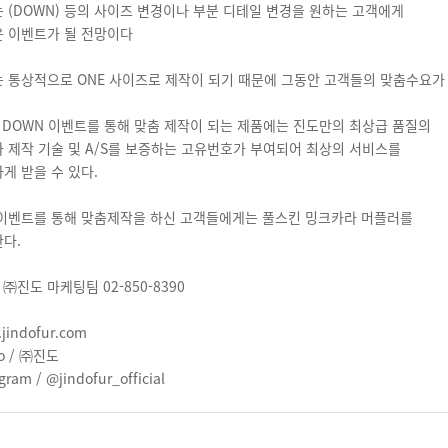
 (DOWN) 등의 사이즈 변경이나 부분 디테일 변경을 원하는 고객에게
 이벤트가 될 전망이다
 통상적으로 ONE 사이즈로 제작이 되기 때문에 그동안 고객들의 맞춤수요가
& DOWN 이벤트를 통해 맞춤 제작이 되는 제품에는 진도만의 최상급 품질의
 제작 기술 및 A/S를 보증하는 고유번호가 부여되어 최상의 서비스를
게 받을 수 있다.
이벤트를 통해 맞춤제작을 하신 고객들에게는 풀스킨 밍크카라 머플러를
다.
: ㈜진도 마케팅팀 02-850-8390
jindofur.com
o / ㈜진도
gram / @jindofur_official