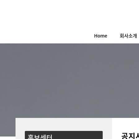
Home
회사소개
공지
홍보센터