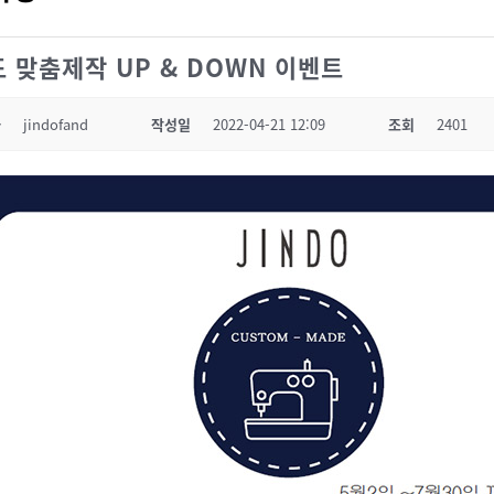
 맞춤제작 UP & DOWN 이벤트
자
jindofand
작성일
2022-04-21 12:09
조회
2401