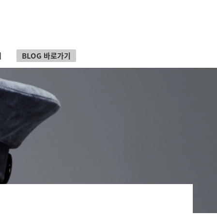
내
BLOG 바로가기