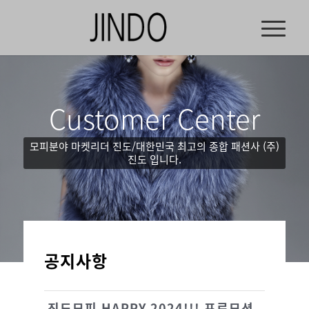
Customer Center
모피분야 마켓리더 진도/대한민국 최고의 종합 패션사 (주)
진도 입니다.
공지사항
진도모피 HAPPY 2024!!! 프로모션