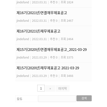
jindofand
|
2023.03.31
|
추천 0
|
조회 1824
제16기(2021년)연결재무제표공고
jindofand
|
2022.03.31
|
추천 0
|
조회 2467
제16기(2021년)재무제표공고
jindofand
|
2022.03.31
|
추천 0
|
조회 2464
제15기(2020년)연결재무제표공고_2021-03-29
jindofand
|
2021.03.29
|
추천 0
|
조회 3375
제15기(2020년)재무제표공고 2021-03-29
jindofand
|
2021.03.29
|
추천 0
|
조회 3466
1
»
마지막
검색